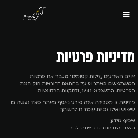
מדיניות פרטיות
אולם האירועים „לילות קסומים” מכבד את פרטיות
המשתמשים באתר ופועל בהתאם להוראות חוק הגנת
הפרטיות, התשמ"א-1981, ולתקנות הרלוונטיות.
מדיניות זו מסבירה איזה מידע נאסף באתר, כיצד נעשה בו
שימוש ואילו זכויות עומדות לרשותך.
איסוף מידע
האתר הינו אתר תדמיתי בלבד.