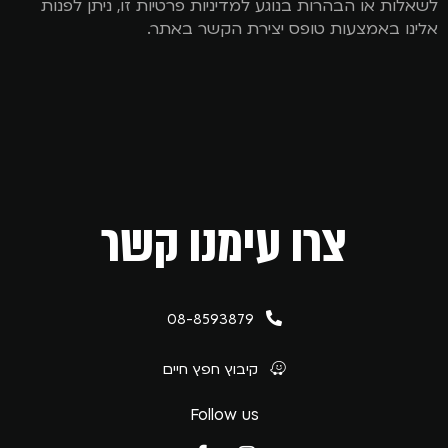
לשאלות או הבהרות בנוגע למדיניות פרטיות זו, ניתן לפנות
אלינו באמצעות טופס יצירת הקשר באתר.
צרו עימנו קשר
08-8593879
קיבוץ חפץ חיים
Follow us