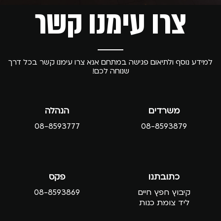
צרו עימנו קשר
למידע נוסף ולתיאום פגישה במתחם אנא צרו עימנו קשר בכל דרך
שנוחה לכם!
משרדים
הנהלה
08-8593777
08-8593879
כתובתנו
פקס
קיבוץ חפץ חיים
08-8593869
ליד צומת כנות